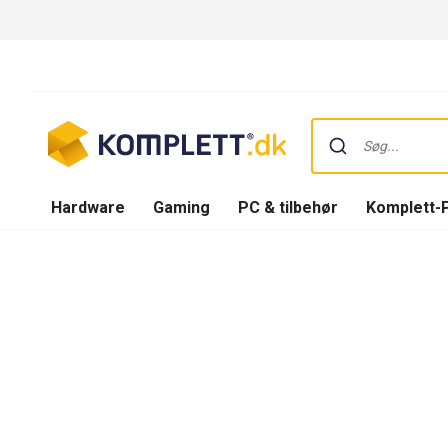
Hardware
Gaming
PC & tilbehør
Komplett-