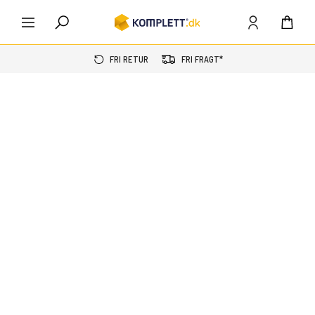
FRI RETUR
FRI FRAGT*