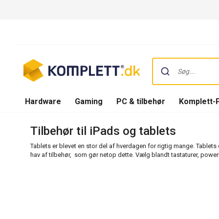
Hardware
Gaming
PC & tilbehør
Komplett-
Tilbehør til iPads og tablets
Tablets er blevet en stor del af hverdagen for rigtig mange. Tablets 
hav af tilbehør, som gør netop dette. Vælg blandt tastaturer, powe