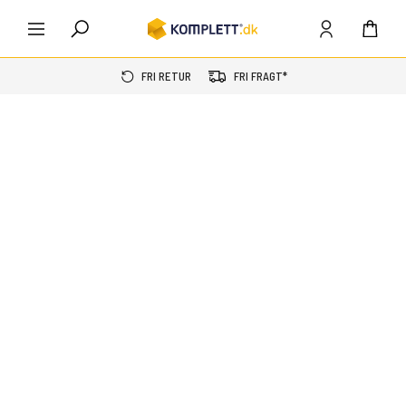
FRI RETUR
FRI FRAGT*