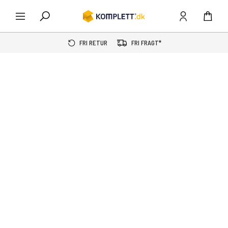
FRI RETUR
FRI FRAGT*