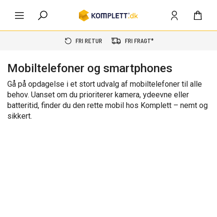
FRI RETUR
FRI FRAGT*
Mobiltelefoner og smartphones
Gå på opdagelse i et stort udvalg af mobiltelefoner til alle
behov. Uanset om du prioriterer kamera, ydeevne eller
batteritid, finder du den rette mobil hos Komplett – nemt og
sikkert.