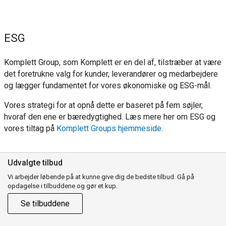
ESG
Komplett Group, som Komplett er en del af, tilstræber at være
det foretrukne valg for kunder, leverandører og medarbejdere
og lægger fundamentet for vores økonomiske og ESG-mål.
Vores strategi for at opnå dette er baseret på fem søjler,
hvoraf den ene er bæredygtighed.
Læs mere her om ESG og
vores tiltag på
Komplett Groups hjemmeside
.
Udvalgte tilbud
Vi arbejder løbende på at kunne give dig de bedste tilbud. Gå på
opdagelse i tilbuddene og gør et kup.
Se tilbuddene