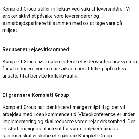
Komplett Group stiller miljøkrav ved valg af leverandører. Vi
ønsker aktivt at påvirke vore leverandører og
samarbejdspartnere til sammen med os at tage vare på
miljøet.
Reduceret rejsevirksomhed
Komplett Group har implementeret et videokonferencesystem
for at reducere vores rejsevirksomhed. I tillæg opfordres
ansatte til at benytte kollektivtrafik.
Et grønnere Komplett Group
Komplett Group har identificeret mange miljøtiltag, der vil
arbejdes med i den kommende tid. Videokonference er under
implementering og skal reducere vores rejsevirksomhed. Der
er stort engagement internt for vores miljøsatsning og
sammen skal vi skabe et grønnere Komplett Group.