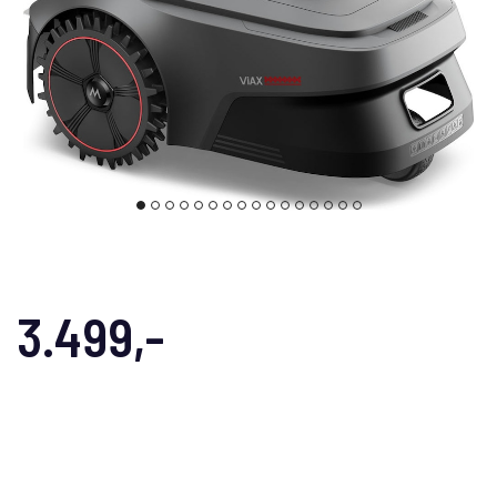
3.499,-