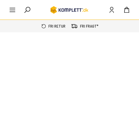
FRI RETUR
FRI FRAGT*