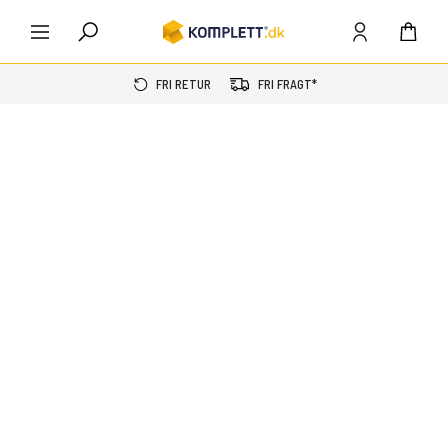
FRI RETUR
FRI FRAGT*