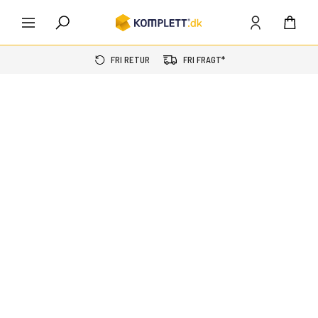
FRI RETUR
FRI FRAGT*