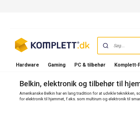
Hardware
Gaming
PC & tilbehør
Komplett-
Belkin, elektronik og tilbehør til hj
Amerikanske Belkin har en lang tradition for at udvikle teknikken, 
for elektronik til hjemmet, f.eks. som multirum og elektronik til s