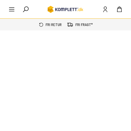
FRI RETUR
FRI FRAGT*