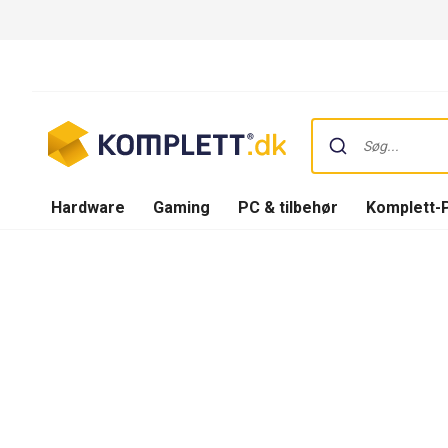
Hardware
Gaming
PC & tilbehør
Komplett-