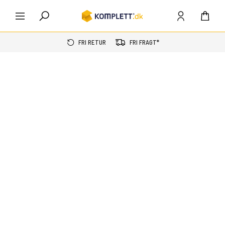
FRI RETUR
FRI FRAGT*