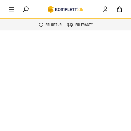
FRI RETUR
FRI FRAGT*