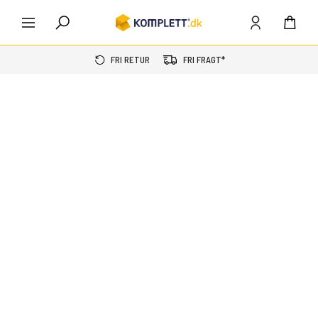
FRI RETUR
FRI FRAGT*