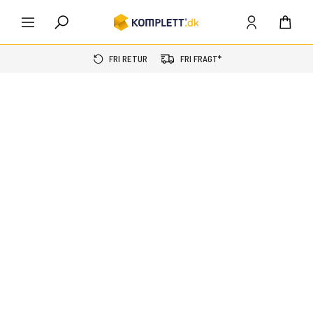
FRI RETUR
FRI FRAGT*