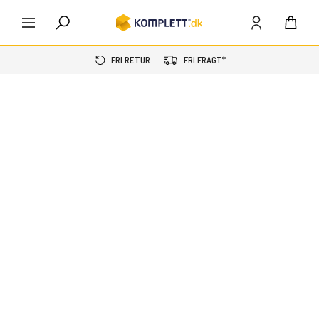
FRI RETUR
FRI FRAGT*