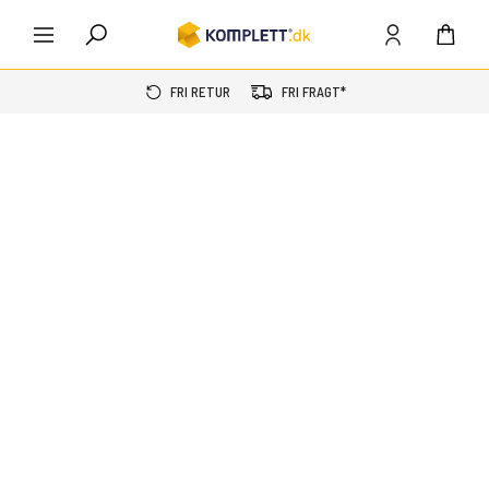
FRI RETUR
FRI FRAGT*