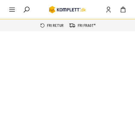
FRI RETUR
FRI FRAGT*