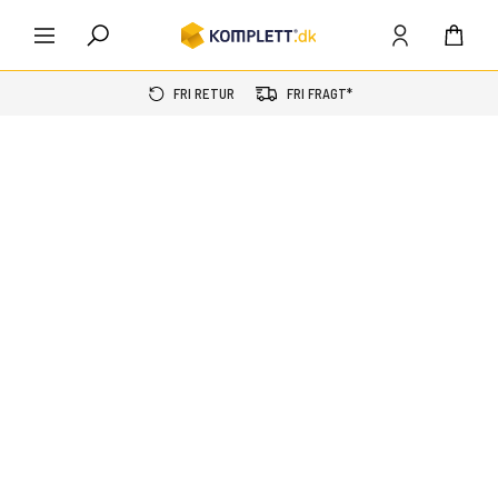
FRI RETUR
FRI FRAGT*