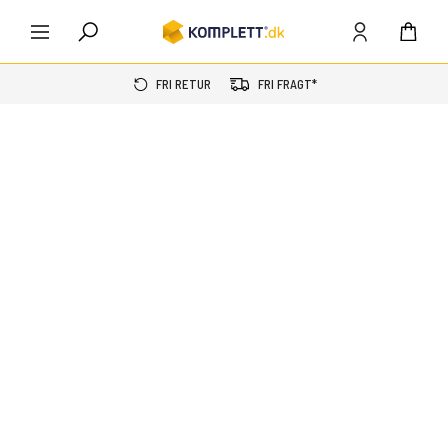
FRI RETUR
FRI FRAGT*