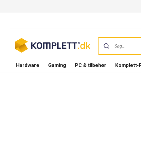
Hardware
Gaming
PC & tilbehør
Komplett-