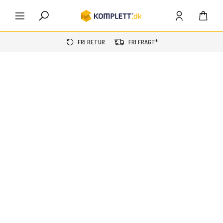
FRI RETUR
FRI FRAGT*