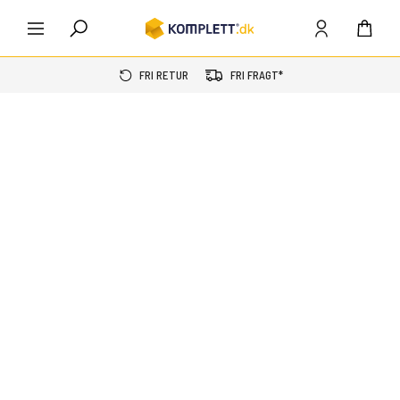
FRI RETUR
FRI FRAGT*