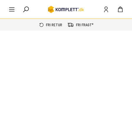
FRI RETUR
FRI FRAGT*