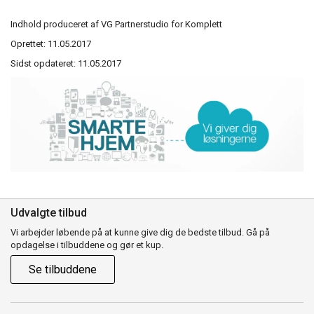
Indhold produceret af VG Partnerstudio for Komplett
Oprettet: 11.05.2017
Sidst opdateret: 11.05.2017
Udvalgte tilbud
Vi arbejder løbende på at kunne give dig de bedste tilbud. Gå på
opdagelse i tilbuddene og gør et kup.
Se tilbuddene