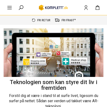
FRI RETUR
FRI FRAGT*
Teknologien som kan styre dit liv i
fremtiden
Forstil dig at være i stand til at surfe livet, ligesom du
surfer på nettet. Sådan ser verden ud takket være AR-
teknologi.