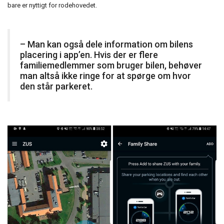
bare er nyttigt for rodehovedet.
– Man kan også dele information om bilens
placering i app’en. Hvis der er flere
familiemedlemmer som bruger bilen, behøver
man altså ikke ringe for at spørge om hvor
den står parkeret.