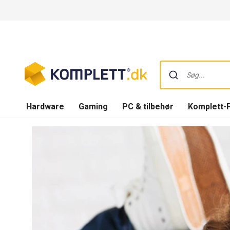
Hardware
Gaming
PC & tilbehør
Komplett-