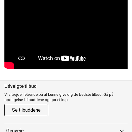
Udvalgte tilbud
Vi arbejder løbende på at kunne give dig de bedste tilbud. Gå på
opdagelse i tilbuddene og gør et kup.
Se tilbuddene
Genveje