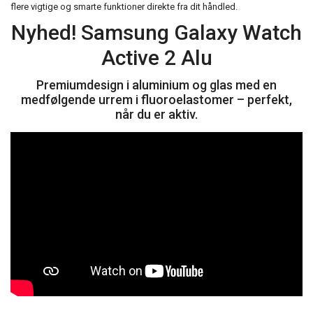
flere vigtige og smarte funktioner direkte fra dit håndled.
Nyhed! Samsung Galaxy Watch
Active 2 Alu
Premiumdesign i aluminium og glas med en
medfølgende urrem i fluoroelastomer – perfekt,
når du er aktiv.