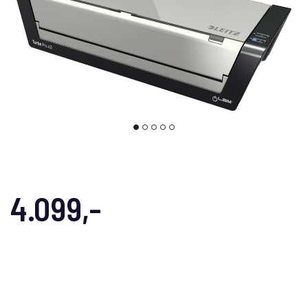
4.099,-