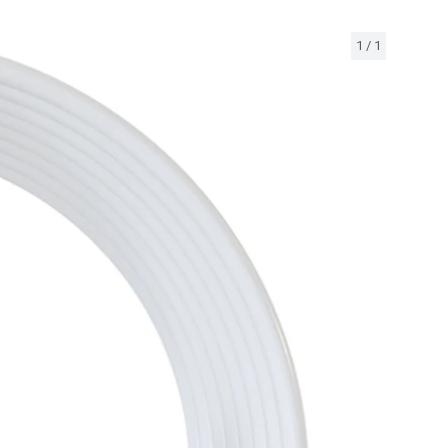
1
/
1