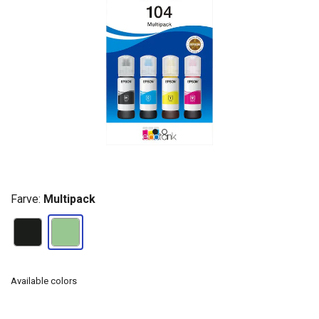
Farve:
Multipack
Available colors