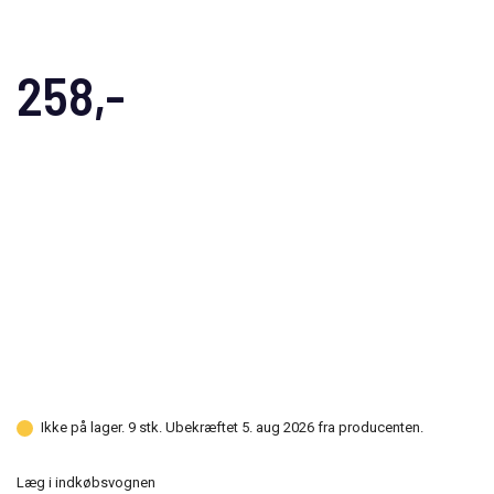
258,-
Ikke på lager. 9 stk. Ubekræftet 5. aug 2026 fra producenten.
Læg i indkøbsvognen