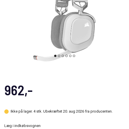
962,-
Ikke på lager. 4 stk. Ubekræftet 20. aug 2026 fra producenten.
Læg i indkøbsvognen