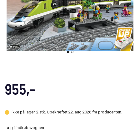
955,-
Ikke på lager. 2 stk. Ubekræftet 22. aug 2026 fra producenten.
Læg i indkøbsvognen