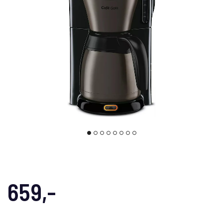
659,-