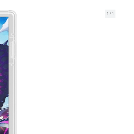
1
/
1