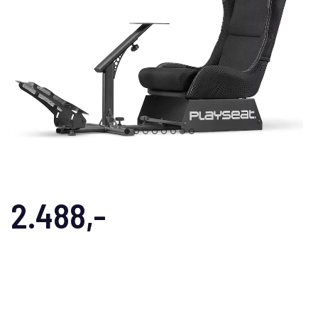
2.488,-