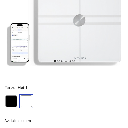
Farve:
Hvid
Available colors