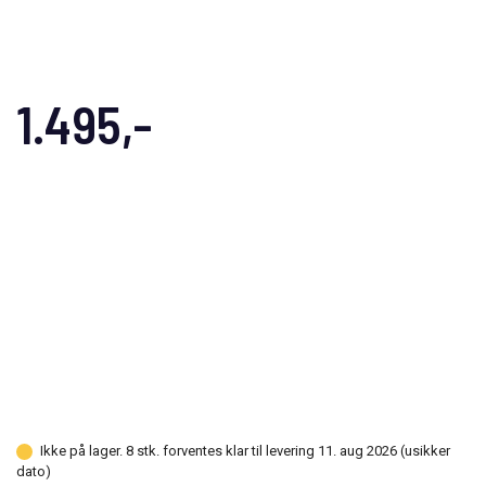
1.495,-
Ikke på lager. 8 stk. forventes klar til levering 11. aug 2026 (usikker
dato)