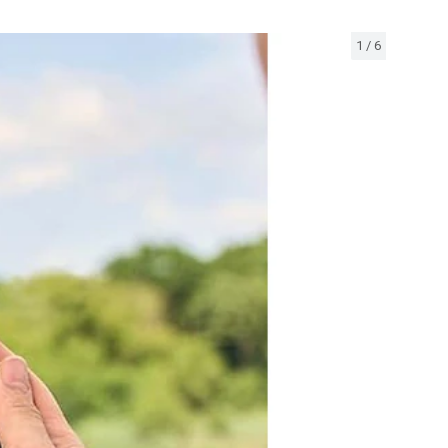
1
/
6