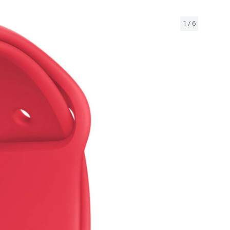
1
/
6