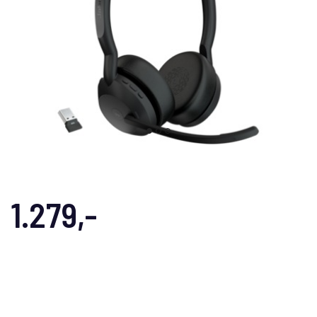
1.279,-