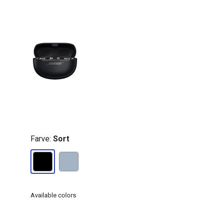
Farve:
Sort
Available colors