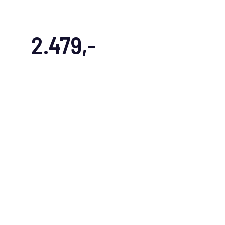
2.479,-