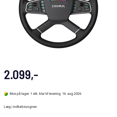
2.099,-
Ikke på lager. 1 stk. klar til levering. 16. aug 2026
Læg i indkøbsvognen