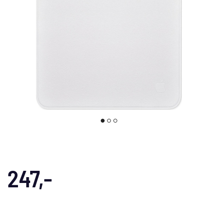
247,-