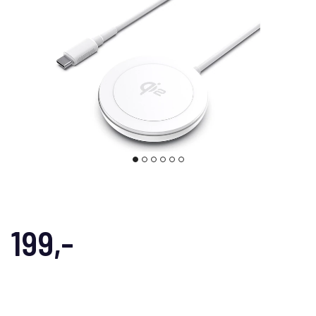
199,-