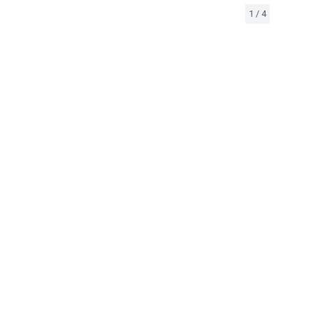
1
/
4