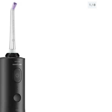
1
/
8